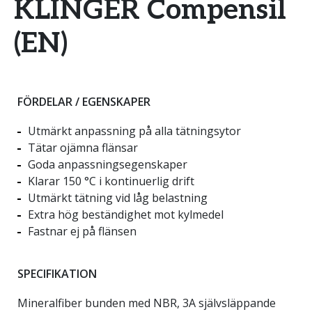
KLINGER Compensil
(EN)
FÖRDELAR / EGENSKAPER
Utmärkt anpassning på alla tätningsytor
Tätar ojämna flänsar
Goda anpassningsegenskaper
Klarar 150 °C i kontinuerlig drift
Utmärkt tätning vid låg belastning
Extra hög beständighet mot kylmedel
Fastnar ej på flänsen
SPECIFIKATION
Mineralfiber bunden med NBR, 3A självsläppande