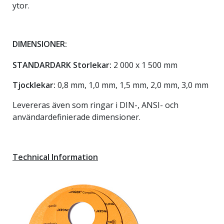
ytor.
DIMENSIONER:
STANDARDARK Storlekar:
2 000 x 1 500 mm
Tjocklekar:
0,8 mm, 1,0 mm, 1,5 mm, 2,0 mm, 3,0 mm
Levereras även som ringar i DIN-, ANSI- och
användardefinierade dimensioner.
Technical Information