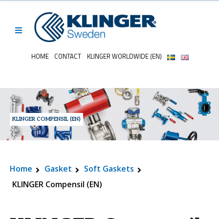
HOME
CONTACT
KLINGER WORLDWIDE (EN)
KLINGER COMPENSIL (EN)
Home
Gasket
Soft Gaskets
KLINGER Compensil (EN)