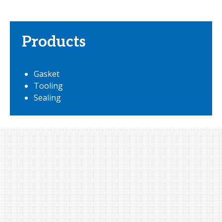
Products
Gasket
Tooling
Sealing