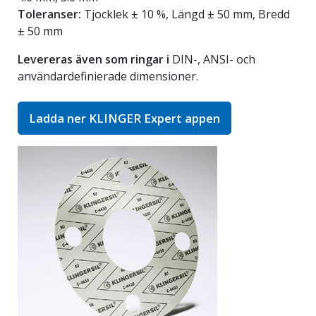
Toleranser:
Tjocklek ± 10 %, Längd ± 50 mm, Bredd
± 50 mm
Levereras även som ringar i
DIN-, ANSI- och
användardefinierade dimensioner.
Ladda ner KLINGER Expert appen