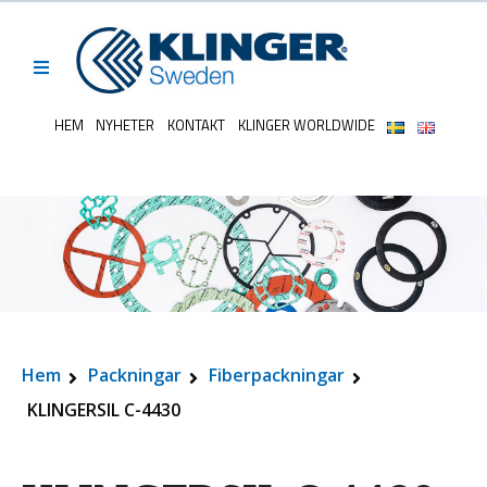
HEM
NYHETER
KONTAKT
KLINGER WORLDWIDE
Hem
Packningar
Fiberpackningar
KLINGERSIL C-4430