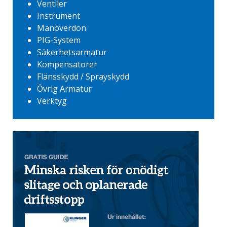
Ventiler
Instrument
Manöverdon
PIG-System
Säkerhetsarmatur
Kompensatorer
Flänsskydd / Sprayskydd
Övrig Armatur
Verktyg