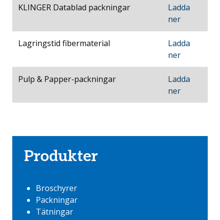
KLINGER Datablad packningar
Ladda
ner
Lagringstid fibermaterial
Ladda
ner
Pulp & Papper-packningar
Ladda
ner
Produkter
Broschyrer
Packningar
Tätningar