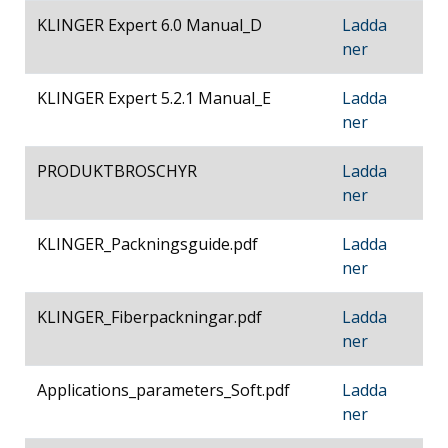
KLINGER Expert 6.0 Manual_D
Ladda
ner
KLINGER Expert 5.2.1 Manual_E
Ladda
ner
PRODUKTBROSCHYR
Ladda
ner
KLINGER_Packningsguide.pdf
Ladda
ner
KLINGER_Fiberpackningar.pdf
Ladda
ner
Applications_parameters_Soft.pdf
Ladda
ner