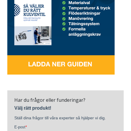
Har du frågor eller funderingar?