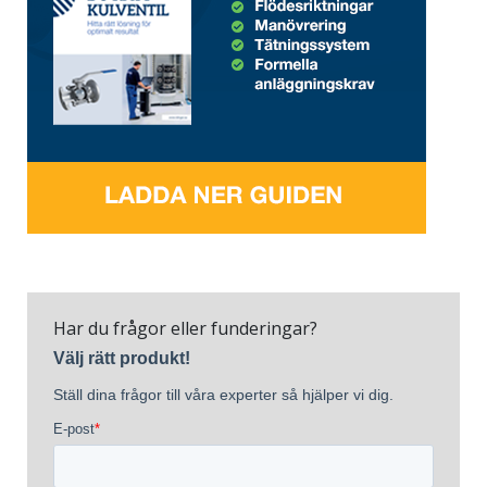
Har du frågor eller funderingar?