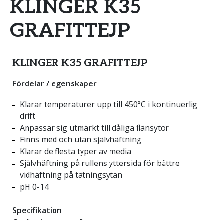
KLINGER K35
GRAFITTEJP
KLINGER K35 GRAFITTEJP
Fördelar / egenskaper
Klarar temperaturer upp till 450°C i kontinuerlig
drift
Anpassar sig utmärkt till dåliga flänsytor
Finns med och utan självhäftning
Klarar de flesta typer av media
Självhäftning på rullens yttersida för bättre
vidhäftning på tätningsytan
pH 0-14
Specifikation