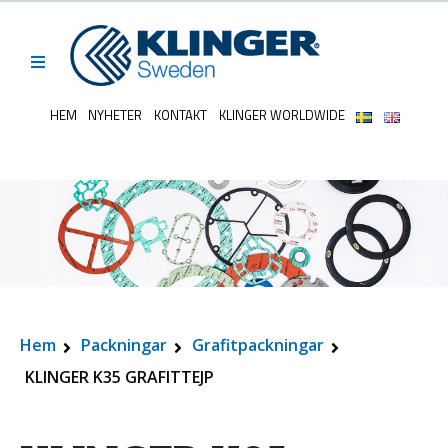
HEM
NYHETER
KONTAKT
KLINGER WORLDWIDE
Hem
Packningar
Grafitpackningar
KLINGER K35 GRAFITTEJP