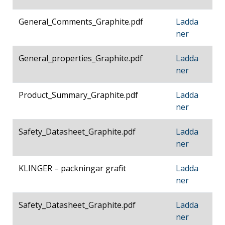
General_Comments_Graphite.pdf
Ladda
ner
General_properties_Graphite.pdf
Ladda
ner
Product_Summary_Graphite.pdf
Ladda
ner
Safety_Datasheet_Graphite.pdf
Ladda
ner
KLINGER – packningar grafit
Ladda
ner
Safety_Datasheet_Graphite.pdf
Ladda
ner