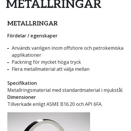
METALLRINGAR
METALLRINGAR
Fördelar / egenskaper
Används vanligen inom offshore och petrokemiska
applikationer
Packning för mycket höga tryck
Flera metallmaterial att välja mellan
Specifikation
Metallringsmaterial med standardmaterial i mjukstål.
Dimensioner
Tillverkade enligt ASME B16.20 och API 6FA.