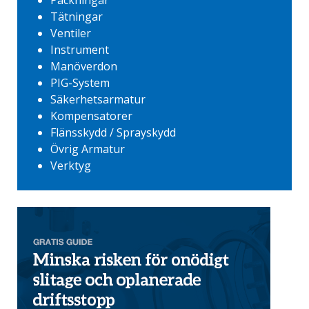
Tätningar
Ventiler
Instrument
Manöverdon
PIG-System
Säkerhetsarmatur
Kompensatorer
Flänsskydd / Sprayskydd
Övrig Armatur
Verktyg