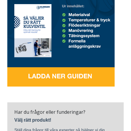
Har du frågor eller funderingar?