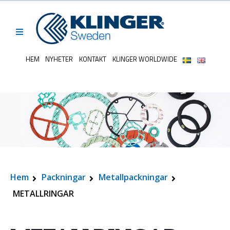
HEM
NYHETER
KONTAKT
KLINGER WORLDWIDE
Hem
Packningar
Metallpackningar
METALLRINGAR