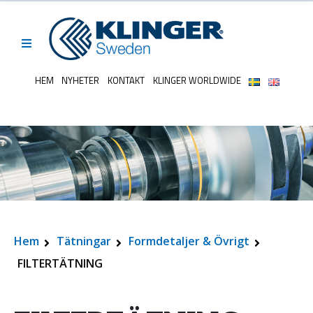
HEM
NYHETER
KONTAKT
KLINGER WORLDWIDE
Hem
Tätningar
Formdetaljer & Övrigt
FILTERTÄTNING