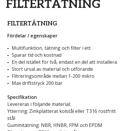
FILTERTÄTNING
FILTERTÄTNING
Fördelar / egenskaper
Multifunktion, tätning och filter i ett
Sparar tid och kostnad
En del istället för två, endast en del att installera
Stort urval av material och utförande
Filtreringsområde mellan 1-200 mikro
Max driftstryck 200 bar
Specifikation
Levereras i följande material;
Ytterring: Zinkplätterat kolstål eller T316 rostfritt
stål
Gummitätning: NBR, HNBR, FPM och EPDM