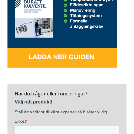
Har du frågor eller funderingar?