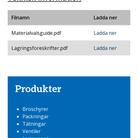
Filnamn
Ladda ner
Materialvalsguide.pdf
Ladda ner
Lagringsforeskrifter.pdf
Ladda ner
Produkter
Broschyrer
Packningar
Tätningar
Ventiler