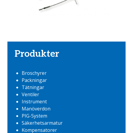
Produkter
Broschyrer
Packningar
Tätningar
Ventiler
Instrument
Manöverdon
PIG-System
Säkerhetsarmatur
Kompensatorer