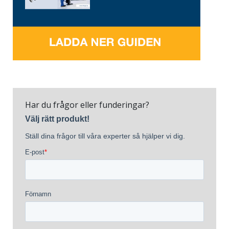
Har du frågor eller funderingar?