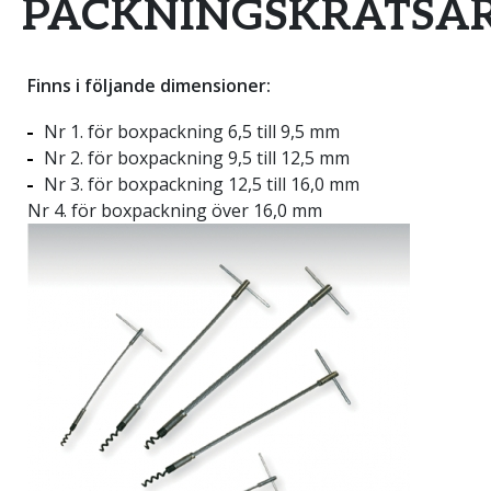
PACKNINGSKRATSA
Finns i följande dimensioner:
Nr 1. för boxpackning 6,5 till 9,5 mm
Nr 2. för boxpackning 9,5 till 12,5 mm
Nr 3. för boxpackning 12,5 till 16,0 mm
Nr 4. för boxpackning över 16,0 mm