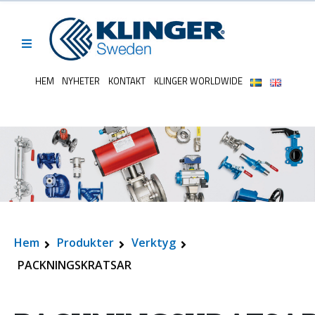
HEM
NYHETER
KONTAKT
KLINGER WORLDWIDE
Hem
Produkter
Verktyg
PACKNINGSKRATSAR