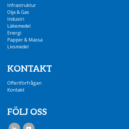
Infrastruktur
Olja & Gas
Industri
Läkemedel
Energi
Papper & Massa
Livsmedel
KONTAKT
Offertförfrågan
Kontakt
FÖLJ OSS