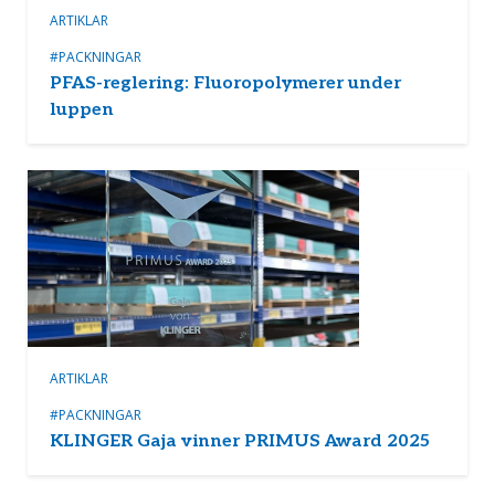
ARTIKLAR
#PACKNINGAR
PFAS-reglering: Fluoropolymerer under
luppen
ARTIKLAR
#PACKNINGAR
KLINGER Gaja vinner PRIMUS Award 2025