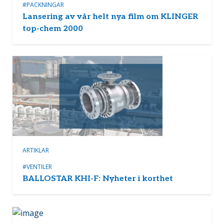
#PACKNINGAR
Lansering av vår helt nya film om KLINGER
top-chem 2000
ARTIKLAR
#VENTILER
BALLOSTAR KHI-F: Nyheter i korthet