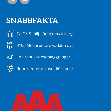
SNABBFAKTA
Ca €719 milj. i årlig omsättning
3100 Medarbetare världen över
18 Produktionsanläggningar
Representerat i över 60 länder