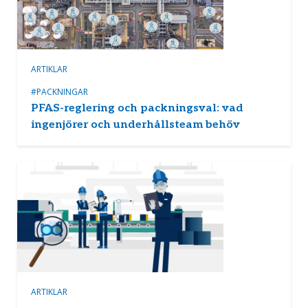
ARTIKLAR
#PACKNINGAR
PFAS-reglering och packningsval: vad
ingenjörer och underhållsteam behöv
ARTIKLAR