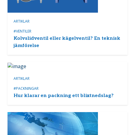
ARTIKLAR
#VENTILER
Kolvslidventil eller kägelventil? En teknisk
jämförelse
ARTIKLAR
#PACKNINGAR
Hur klarar en packning ett blixtnedslag?