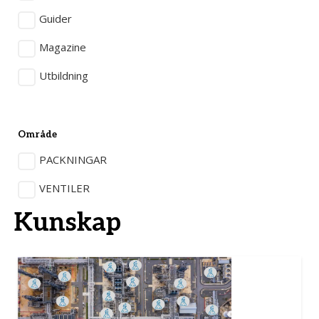
Guider
Magazine
Utbildning
Område
PACKNINGAR
VENTILER
Kunskap