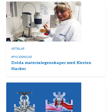
ARTIKLAR
#PACKNINGAR
Dolda materialegenskaper med Kirsten
Hacker