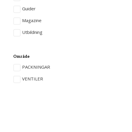
Guider
Magazine
Utbildning
Område
PACKNINGAR
VENTILER