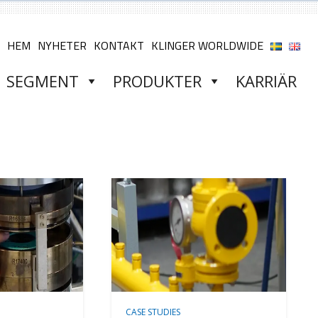
HEM
NYHETER
KONTAKT
KLINGER WORLDWIDE
SEGMENT
PRODUKTER
KARRIÄR
CASE STUDIES