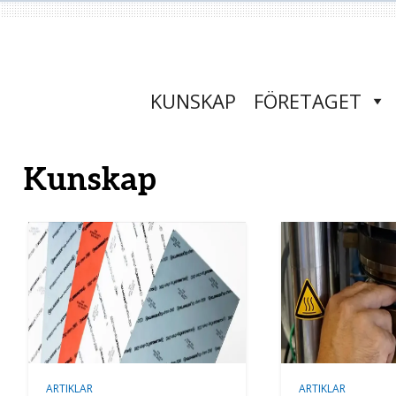
KUNSKAP
FÖRETAGET
Kunskap
ARTIKLAR
ARTIKLAR