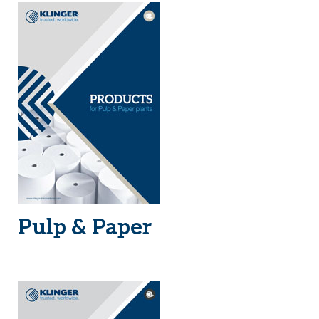
Pulp & Paper