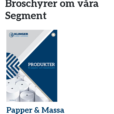
Broschyrer om våra
Segment
Papper & Massa