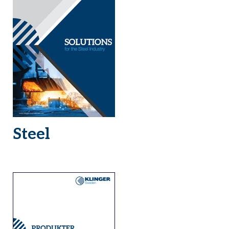
Steel