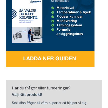
Har du frågor eller funderingar?