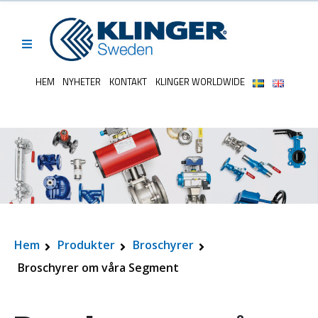
HEM
NYHETER
KONTAKT
KLINGER WORLDWIDE
Hem
Produkter
Broschyrer
Broschyrer om våra Segment