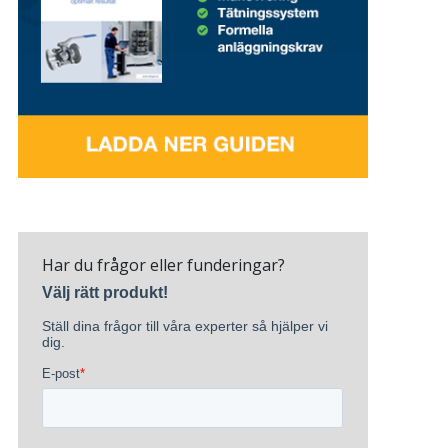
Har du frågor eller funderingar?