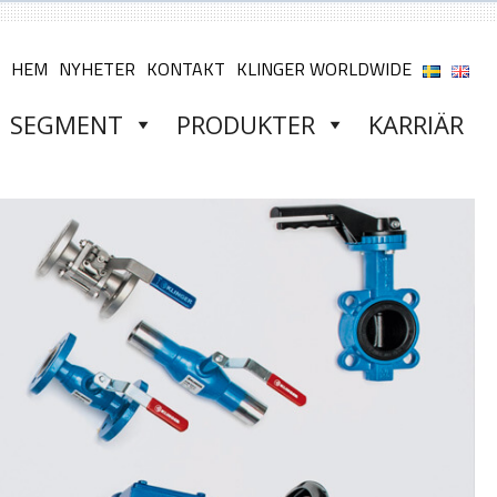
HEM
NYHETER
KONTAKT
KLINGER WORLDWIDE
SEGMENT
PRODUKTER
KARRIÄR