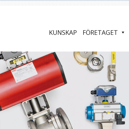
KUNSKAP
FÖRETAGET