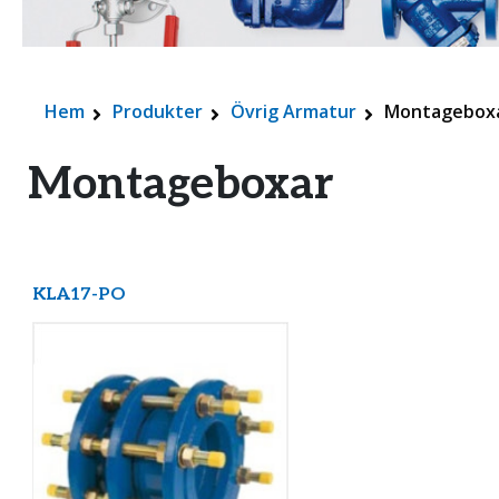
Hem
Produkter
Övrig Armatur
Montagebox
Montageboxar
KLA17-PO