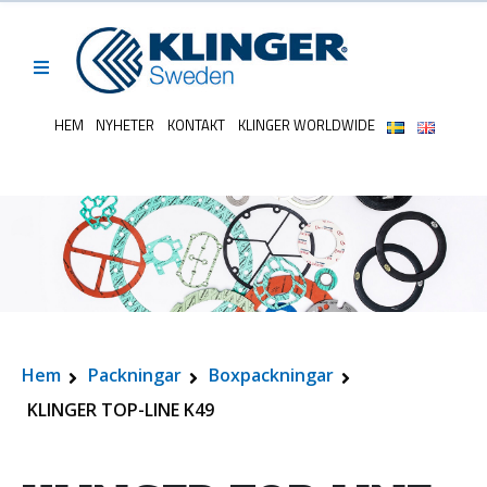
HEM
NYHETER
KONTAKT
KLINGER WORLDWIDE
Hem
Packningar
Boxpackningar
KLINGER TOP-LINE K49