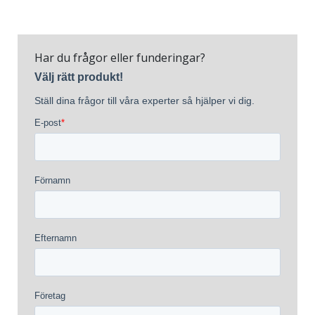
Har du frågor eller funderingar?