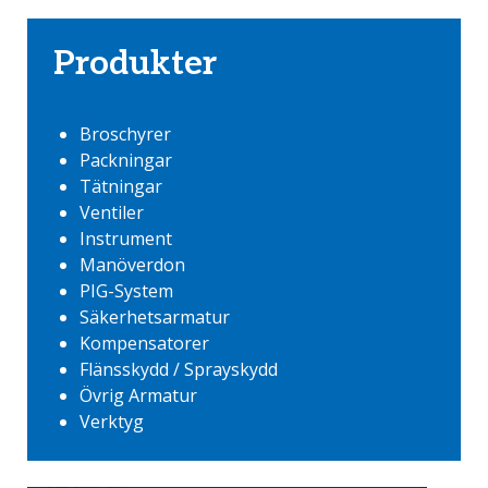
Produkter
Broschyrer
Packningar
Tätningar
Ventiler
Instrument
Manöverdon
PIG-System
Säkerhetsarmatur
Kompensatorer
Flänsskydd / Sprayskydd
Övrig Armatur
Verktyg