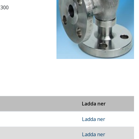
 300
Ladda ner
Ladda ner
Ladda ner