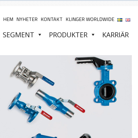
HEM
NYHETER
KONTAKT
KLINGER WORLDWIDE
SEGMENT
PRODUKTER
KARRIÄR