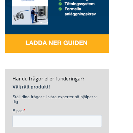
Har du frågor eller funderingar?