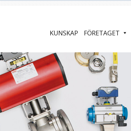
KUNSKAP
FÖRETAGET