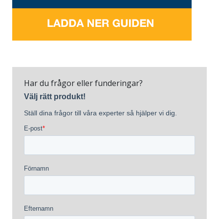
Har du frågor eller funderingar?