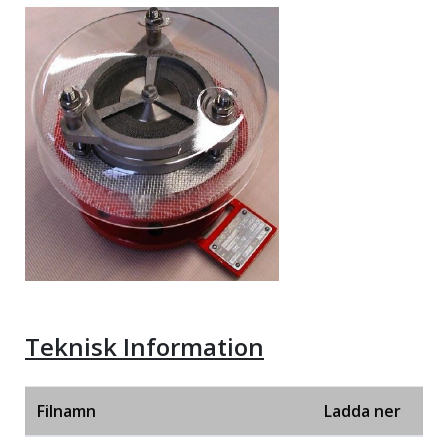
Teknisk Information
Filnamn
Ladda ner