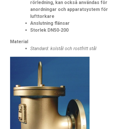
rörledning, kan också användas för
anordningar och apparatsystem för
lufttorkare
Anslutning flänsar
Storlek DN50-200
Material
Standard: kolstål och rostfritt stål