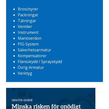
Broschyrer
Packningar
Tätningar
Ventiler
Instrument
Manöverdon
PIG-System
Säkerhetsarmatur
Kompensatorer
Flänsskydd / Sprayskydd
Övrig Armatur
Verktyg