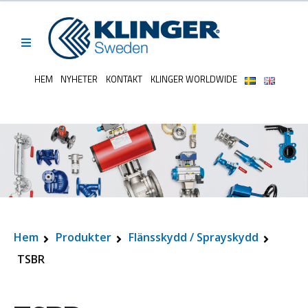
HEM
NYHETER
KONTAKT
KLINGER WORLDWIDE
Hem
Produkter
Flänsskydd / Sprayskydd
TSBR