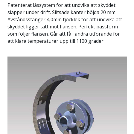
Patenterat låssystem för att undvika att skyddet
släpper under drift. Slitsade kanter böjda 20 mm
Avståndsstänger 4,0mm tjocklek för att undvika att
skyddet ligger tätt mot flänsen. Perfekt passform
som följer flänsen. Går att få i andra utförande för
att klara temperaturer upp till 1100 grader