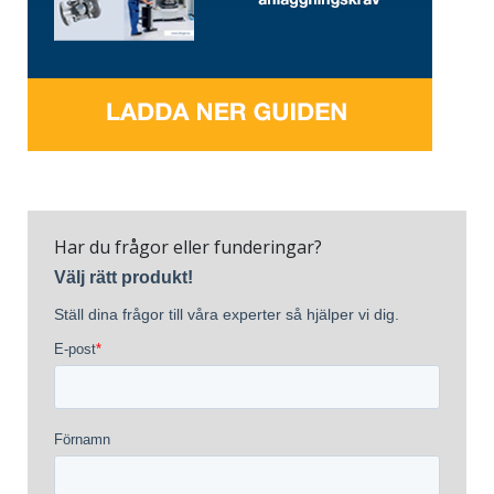
Har du frågor eller funderingar?