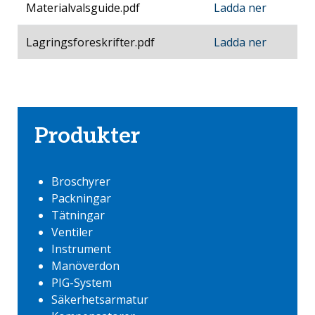
Materialvalsguide.pdf
Ladda ner
Lagringsforeskrifter.pdf
Ladda ner
Produkter
Broschyrer
Packningar
Tätningar
Ventiler
Instrument
Manöverdon
PIG-System
Säkerhetsarmatur