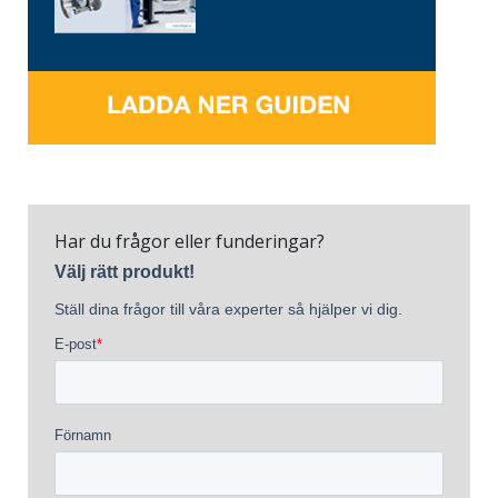
Har du frågor eller funderingar?