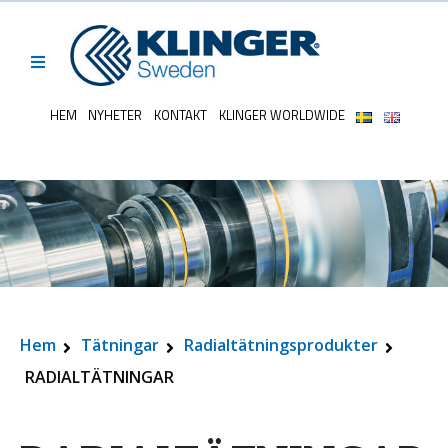
HEM
NYHETER
KONTAKT
KLINGER WORLDWIDE
Hem
Tätningar
Radialtätningsprodukter
RADIALTÄTNINGAR