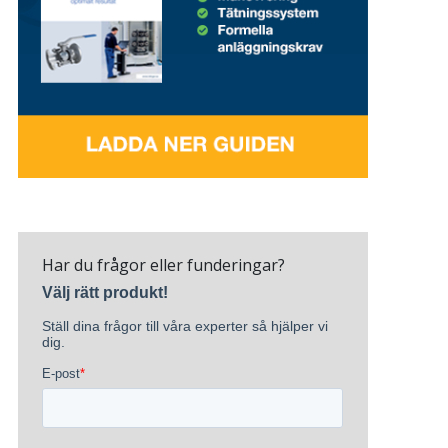
Har du frågor eller funderingar?