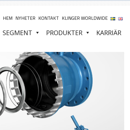
HEM
NYHETER
KONTAKT
KLINGER WORLDWIDE
SEGMENT
PRODUKTER
KARRIÄR