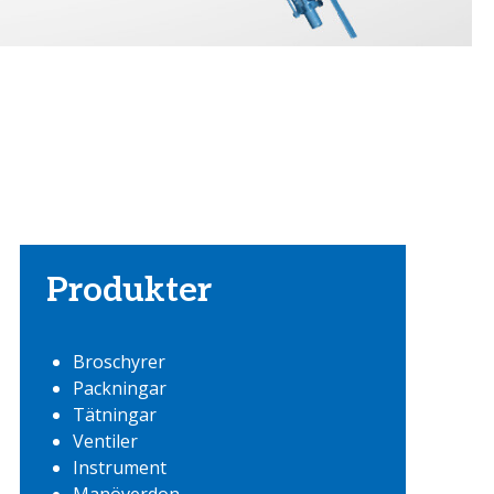
Produkter
Broschyrer
Packningar
Tätningar
Ventiler
Instrument