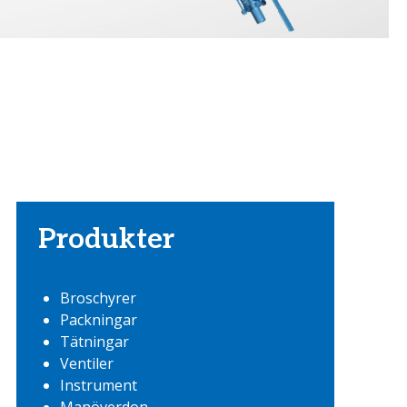
Produkter
Broschyrer
Packningar
Tätningar
Ventiler
Instrument