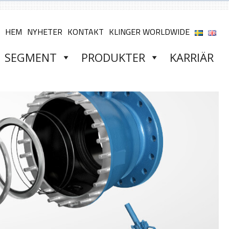
HEM
NYHETER
KONTAKT
KLINGER WORLDWIDE
SEGMENT
PRODUKTER
KARRIÄR