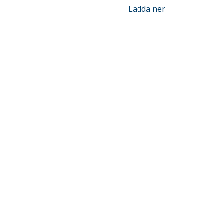
Ladda ner