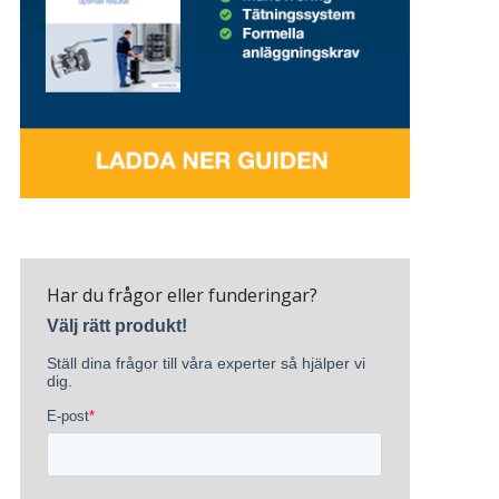
Har du frågor eller funderingar?