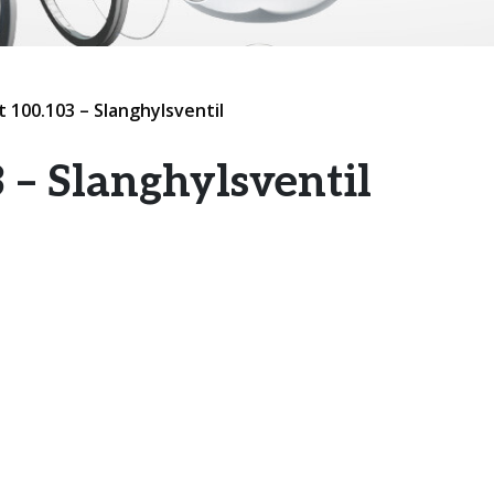
 100.103 – Slanghylsventil
– Slanghylsventil