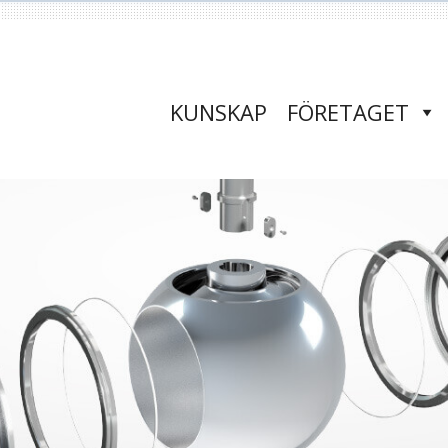
KUNSKAP
FÖRETAGET