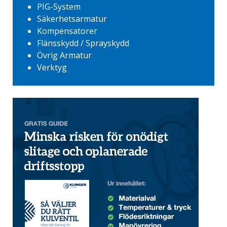
PIG-System
Säkerhetsarmatur
Kompensatorer
Flänsskydd / Sprayskydd
Övrig Armatur
Verktyg