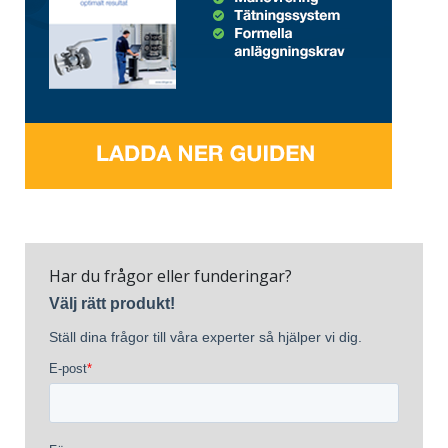
Har du frågor eller funderingar?