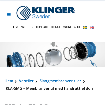
HEM
NYHETER
KONTAKT
KLINGER WORLDWIDE
Hem
Ventiler
Slangmembranventiler
KLA-5MG – Membranventil med handratt el don