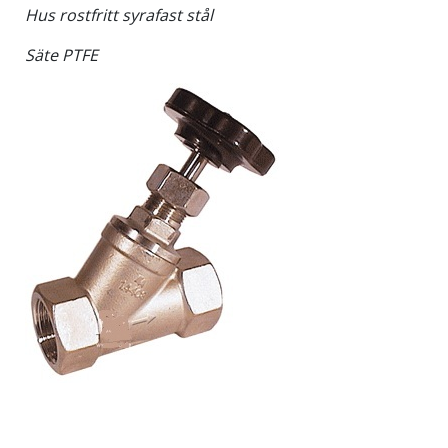
Hus rostfritt syrafast stål
Säte PTFE