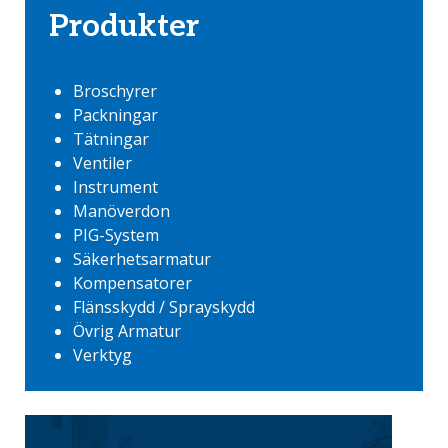
Produkter
Broschyrer
Packningar
Tätningar
Ventiler
Instrument
Manöverdon
PIG-System
Säkerhetsarmatur
Kompensatorer
Flänsskydd / Sprayskydd
Övrig Armatur
Verktyg