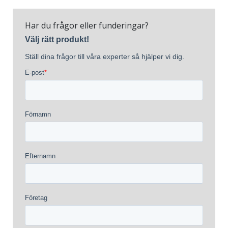
Har du frågor eller funderingar?