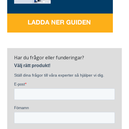
Har du frågor eller funderingar?