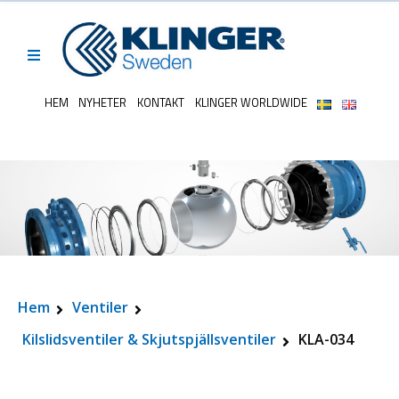
HEM
NYHETER
KONTAKT
KLINGER WORLDWIDE
Hem
Ventiler
Kilslidsventiler & Skjutspjällsventiler
KLA-034