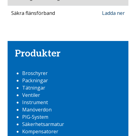
Säkra flänsförband
Ladda ner
Produkter
Broschyrer
Packningar
Tätningar
Ventiler
Instrument
Manöverdon
PIG-System
Säkerhetsarmatur
Kompensatorer